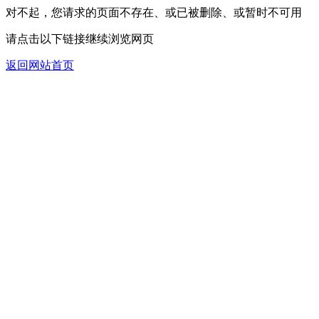
对不起，您请求的页面不存在、或已被删除、或暂时不可用
请点击以下链接继续浏览网页
返回网站首页