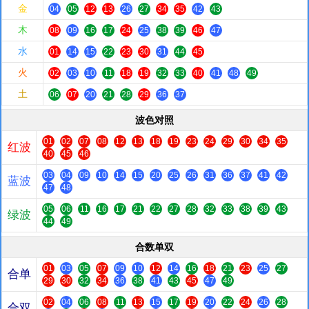
金
04
05
12
13
26
27
34
35
42
43
木
08
09
16
17
24
25
38
39
46
47
水
01
14
15
22
23
30
31
44
45
火
02
03
10
11
18
19
32
33
40
41
48
49
土
06
07
20
21
28
29
36
37
波色对照
01
02
07
08
12
13
18
19
23
24
29
30
34
35
红波
40
45
46
03
04
09
10
14
15
20
25
26
31
36
37
41
42
蓝波
47
48
05
06
11
16
17
21
22
27
28
32
33
38
39
43
绿波
44
49
合数单双
01
03
05
07
09
10
12
14
16
18
21
23
25
27
合单
29
30
32
34
36
38
41
43
45
47
49
02
04
06
08
11
13
15
17
19
20
22
24
26
28
合双