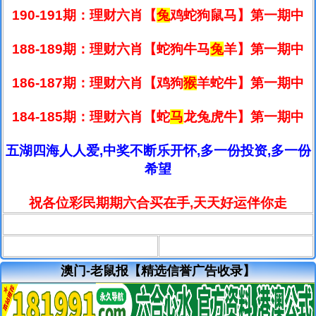
190-191期：理财六肖
【
兔
鸡蛇狗鼠马】
第一期中
188-189期：理财六肖
【蛇狗牛马
兔
羊】
第一期中
186-187期：理财六肖
【鸡狗
猴
羊蛇牛】
第一期中
184-185期：理财六肖
【蛇
马
龙兔虎牛】
第一期中
五湖四海人人爱,中奖不断乐开怀,多一份投资,多一份
希望
祝各位彩民期期六合买在手,天天好运伴你走
澳门-老鼠报【精选信誉广告收录】