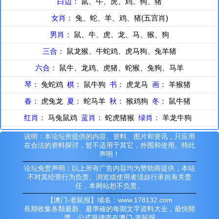
白边：
鼠、牛、虎、鸡、狗、猪
女肖：
兔、蛇、羊、鸡、猪(五宫肖)
男肖：
鼠、牛、虎、龙、马、猴、狗
三合：
鼠龙猴、牛蛇鸡、虎马狗、兔羊猪
六合：
鼠牛、龙鸡、虎猪、蛇猴、兔狗、马羊
琴：
兔蛇鸡
棋：
鼠牛狗
书：
虎龙马
画：
羊猴猪
春：
虎兔龙
夏：
蛇马羊
秋：
猴鸡狗
冬：
鼠牛猪
红肖：
马兔鼠鸡
蓝肖：
蛇虎猪猴
绿肖：
羊龙牛狗
说明：本论坛所提供的内容、资料、图片和资讯，只应用
在合法的资料探讨，暂不适用于其它，外围和使用。特此
声明！
论坛免责声明：以上所有广告内容均为赞助商提供，本站
不对其经营行为负责。浏览或使用者须自行承担有关责
任，本网站恕不负责。
【澳门-老鼠报】域名：www.178132.com
長期收集各類最新、最準確的每期文字資料大全，最快開
獎，公式規律盡在澳门-老鼠报