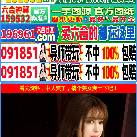
看完资料，中大奖了，搞个美女爽一下吧！