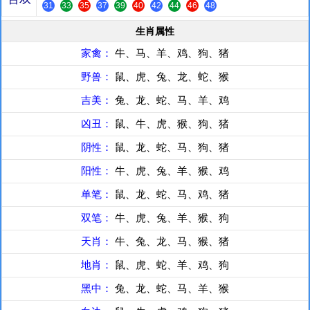
31
33
35
37
39
40
42
44
46
48
生肖属性
家禽：
牛、马、羊、鸡、狗、猪
野兽：
鼠、虎、兔、龙、蛇、猴
吉美：
兔、龙、蛇、马、羊、鸡
凶丑：
鼠、牛、虎、猴、狗、猪
阴性：
鼠、龙、蛇、马、狗、猪
阳性：
牛、虎、兔、羊、猴、鸡
单笔：
鼠、龙、蛇、马、鸡、猪
双笔：
牛、虎、兔、羊、猴、狗
天肖：
牛、兔、龙、马、猴、猪
地肖：
鼠、虎、蛇、羊、鸡、狗
黑中：
兔、龙、蛇、马、羊、猴