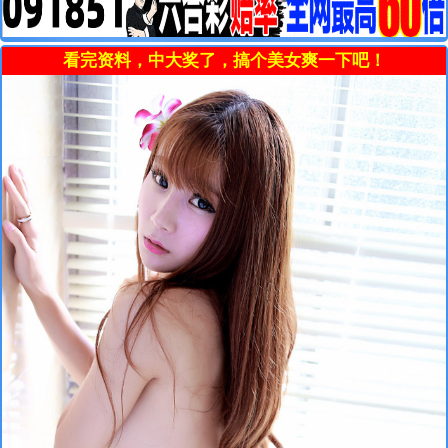
看完资料，中大奖了，搞个美女爽一下吧！