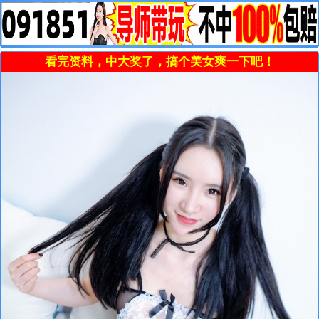
看完资料，中大奖了，搞个美女爽一下吧！