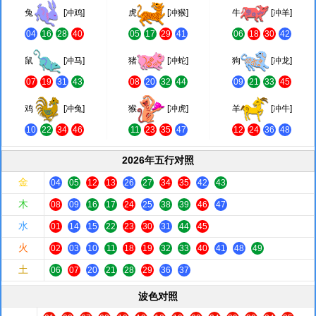
兔
[冲鸡]
虎
[冲猴]
牛
[冲羊]
04
16
28
40
05
17
29
41
06
18
30
42
鼠
[冲马]
猪
[冲蛇]
狗
[冲龙]
07
19
31
43
08
20
32
44
09
21
33
45
鸡
[冲兔]
猴
[冲虎]
羊
[冲牛]
10
22
34
46
11
23
35
47
12
24
36
48
2026年五行对照
金
04
05
12
13
26
27
34
35
42
43
木
08
09
16
17
24
25
38
39
46
47
水
01
14
15
22
23
30
31
44
45
火
02
03
10
11
18
19
32
33
40
41
48
49
土
06
07
20
21
28
29
36
37
波色对照