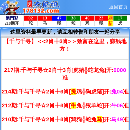
返回首页
这里资料最早更新，请互相转告和朋友一起分享
【千与千寻】＜<2肖╋3肖>＞致富在这里，赚钱地
方！
217期:千与千寻☆2肖╋3肖
[虎猪╬蛇龙兔]
开:
0000
准
214期:千与千寻☆2肖╋3肖
[
兔
鸡╬狗虎猪]
开:
兔04
准
212期:千与千寻☆2肖╋3肖
[
牛
兔╬猴羊蛇]
开:
牛06
准
210期:千与千寻☆2肖╋3肖
[鸡狗╬蛇兔
马
]
开:
马49
准